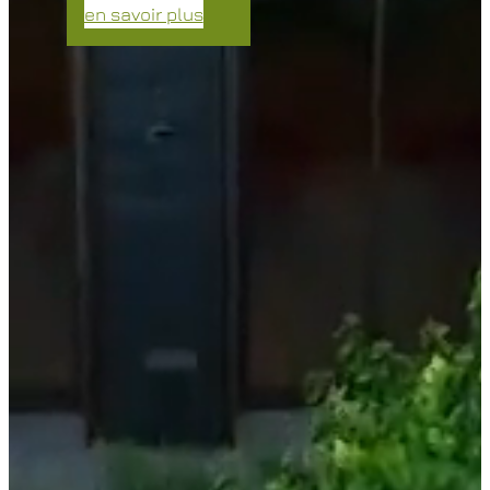
en savoir plus