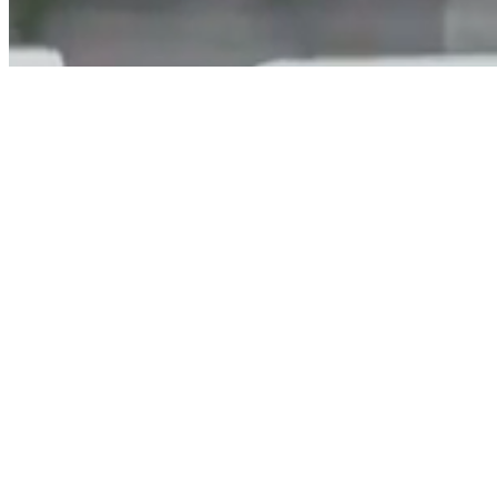
Titre