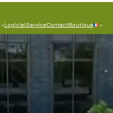
Logiciel
Service
Contact
Boutique