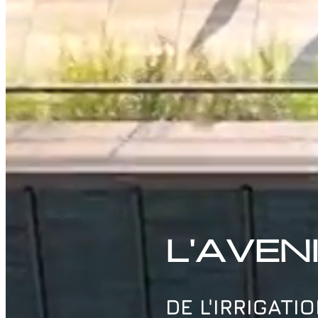
L'AVEN
DE L'IRRIGATI