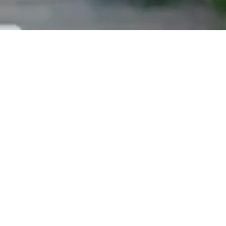
Contact